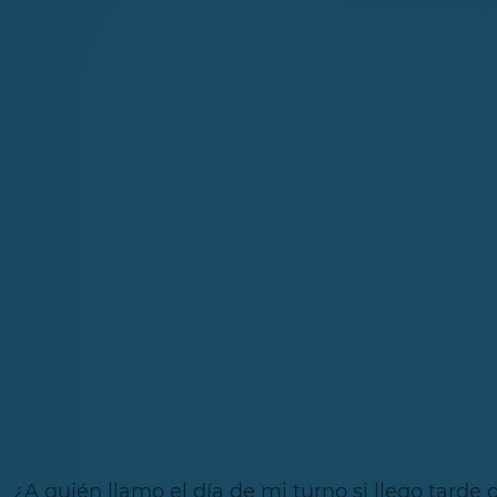
¿A quién llamo el día de mi turno si llego tarde 