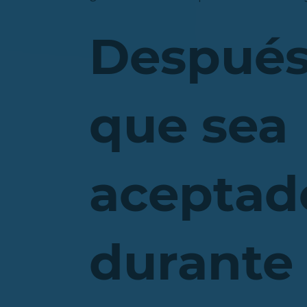
Después
que sea
aceptad
durante 